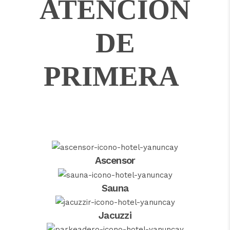
ATENCIÓN
DE
PRIMERA
Ascensor
Sauna
Jacuzzi