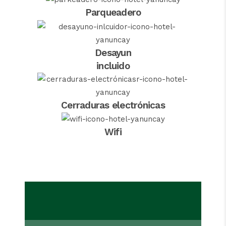
Parqueadero
Desayun
incluido
Cerraduras electrónicas
Wifi