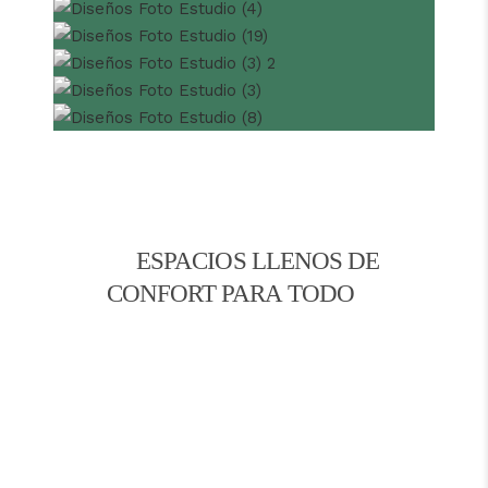
ESPACIOS LLENOS DE
CONFORT PARA TODO