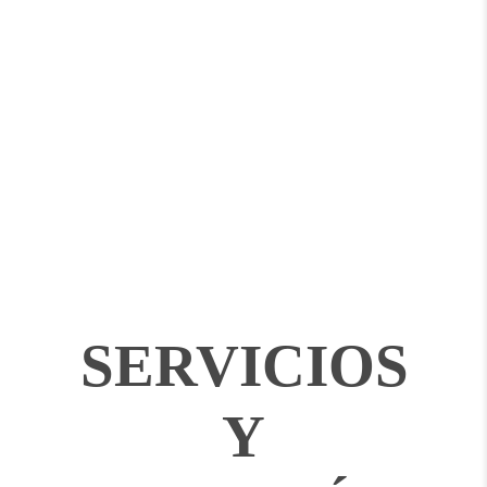
SERVICIOS
Y