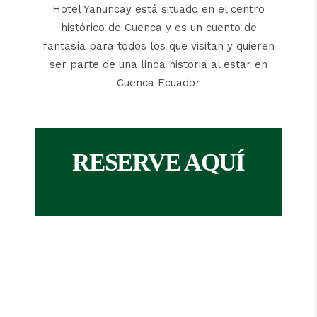
Hotel Yanuncay está situado en el centro
histórico de Cuenca y es un cuento de
fantasía para todos los que visitan y quieren
ser parte de una linda historia al estar en
Cuenca Ecuador
RESERVE AQUÍ