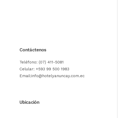
Contáctenos
Teléfono: (07) 411-5081
Celular: +593 99 500 1983
Email:info@hotelyanuncay.com.ec
Ubicación