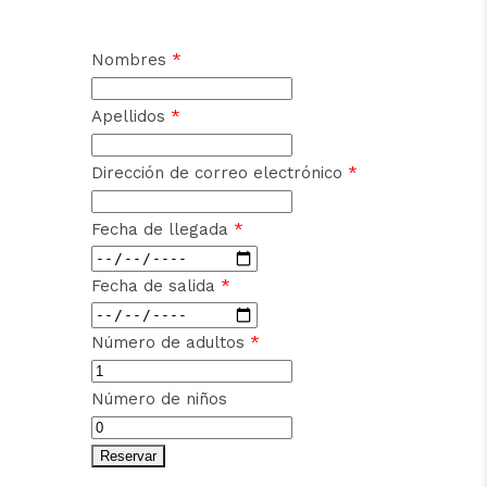
Nombres
*
Apellidos
*
Dirección de correo electrónico
*
Fecha de llegada
*
Fecha de salida
*
Número de adultos
*
Número de niños