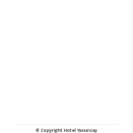
© Copyright Hotel Yanuncay