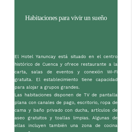
Habitaciones para vivir un sueño
El Hotel Yanuncay está situado en el centro
histórico de Cuenca y ofrece restaurante a la
carta, salas de eventos y conexión Wi-Fi
gratuita. El establecimiento tiene capacidad
para alojar a grupos grandes.
Las habitaciones disponen de TV de pantalla
plana con canales de pago, escritorio, ropa de
cama y baño privado con ducha, artículos de
aseo gratuitos y toallas limpias. Algunas de
ellas incluyen también una zona de cocina